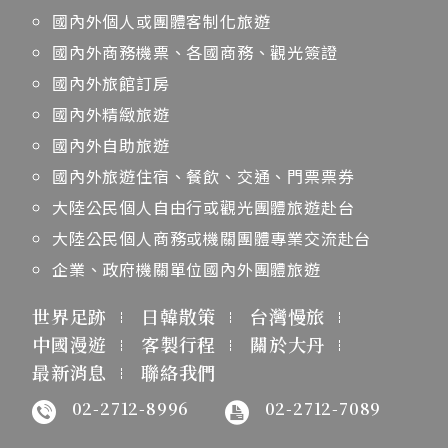
國內外個人或團體客制化旅遊
國內外商務機票、各國商務、觀光簽證
國內外旅館訂房
國內外精緻旅遊
國內外自助旅遊
國內外旅遊住宿、餐飲、交通、門票票券
大陸公民個人自由行或觀光團體旅遊赴台
大陸公民個人商務或機關團體專業交流赴台
企業、政府機關單位國內外團體旅遊
世界足跡
日韓散策
台灣慢旅
中國漫遊
客製行程
關於大丹
最新消息
聯絡我們
02-2712-8996
02-2712-7089